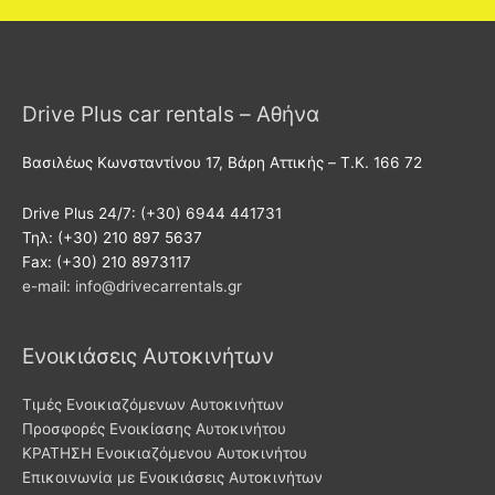
Drive Plus car rentals – Αθήνα
Βασιλέως Κωνσταντίνου 17, Βάρη Αττικής – T.K. 166 72
Drive Plus 24/7: (+30) 6944 441731
Τηλ: (+30) 210 897 5637
Fax: (+30) 210 8973117
e-mail: info@drivecarrentals.gr
Ενοικιάσεις Αυτοκινήτων
Τιμές Eνοικιαζόμενων Αυτοκινήτων
Προσφορές Ενοικίασης Αυτοκινήτου
ΚΡΑΤΗΣΗ Ενοικιαζόμενου Αυτοκινήτου
Επικοινωνία με Ενοικιάσεις Αυτοκινήτων