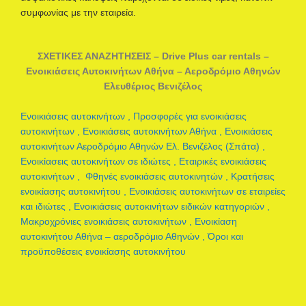
συμφωνίας με την εταιρεία.
ΣΧΕΤΙΚΕΣ ΑΝΑΖΗΤΗΣΕΙΣ – Drive Plus car rentals –
Ενοικιάσεις Αυτοκινήτων Αθήνα – Αεροδρόμιο Αθηνών
Ελευθέριος Βενιζέλος
Ενοικιάσεις αυτοκινήτων ,
Προσφορές για ενοικιάσεις
αυτοκινήτων ,
Ενοικιάσεις αυτοκινήτων Αθήνα ,
Ενοικιάσεις
αυτοκινήτων Αεροδρόμιο Αθηνών Ελ. Βενιζέλος (Σπάτα) ,
Eνοικίασεις αυτοκινήτων σε ιδιώτες ,
Εταιρικές ενοικιάσεις
αυτοκινήτων ,
Φθηνές ενοικιάσεις αυτοκινητών ,
Κρατήσεις
ενοικίασης αυτοκινήτου ,
Ενοικιάσεις αυτοκινήτων σε εταιρείες
και ιδιώτες ,
Ενοικιάσεις αυτοκινήτων ειδικών κατηγοριών ,
Μακροχρόνιες ενοικιάσεις αυτοκινήτων ,
Ενοικίαση
αυτοκινήτου Αθήνα – αεροδρόμιο Αθηνών ,
Όροι και
προϋποθέσεις ενοικίασης αυτοκινήτου