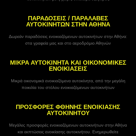
ΠΑΡΑΔΟΣΕΙΣ / ΠΑΡΑΛΑΒΕΣ
ΑΥΤΟΚΙΝΗΤΩΝ ΣΤΗΝ ΑΘΗΝΑ
Δωρεάν παραδόσεις ενοικιαζόμενων αυτοκινήτων στην Αθήνα:
στα γραφεία μας και στο αεροδρόμιο Αθηνών
ΜΙΚΡΑ ΑΥΤΟΚΙΝΗΤΑ ΚΑΙ ΟΙΚΟΝΟΜΙΚΕΣ
ΕΝΟΙΚΙΑΣΕΙΣ
Μικρά οικονομικά ενοικιαζόμενα αυτοκίνητα, από την μεγάλη
ποικιλία του στόλου ενοικιαζόμενων αυτοκινήτων
ΠΡΟΣΦΟΡΕΣ ΦΘΗΝΗΣ ΕΝΟΙΚΙΑΣΗΣ
ΑΥΤΟΚΙΝΗΤΟΥ
Μεγάλες προσφορές ενοικιαζόμενων αυτοκινήτων στην Αθήνα
και εκπτώσεις ενοικίασης αυτοκινήτου. Ενημερωθείτε