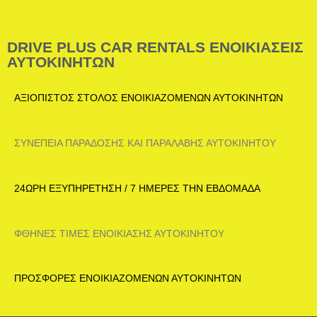
DRIVE PLUS CAR RENTALS ΕΝΟΙΚΙΑΣΕΙΣ
ΑΥΤΟΚΙΝΗΤΩΝ
ΑΞΙΟΠΙΣΤΟΣ ΣΤΟΛΟΣ ΕΝΟΙΚΙΑΖΟΜΕΝΩΝ ΑΥΤΟΚΙΝΗΤΩΝ
ΣΥΝΕΠΕΙΑ ΠΑΡΑΔΟΣΗΣ ΚΑΙ ΠΑΡΑΛΑΒΗΣ ΑΥΤΟΚΙΝΗΤΟΥ
24ΩΡΗ ΕΞΥΠΗΡΕΤΗΣΗ / 7 ΗΜΕΡΕΣ ΤΗΝ ΕΒΔΟΜΑΔΑ
ΦΘΗΝΕΣ ΤΙΜΕΣ ΕΝΟΙΚΙΑΣΗΣ ΑΥΤΟΚΙΝΗΤΟΥ
ΠΡΟΣΦΟΡΕΣ ΕΝΟΙΚΙΑΖΟΜΕΝΩΝ ΑΥΤΟΚΙΝΗΤΩΝ