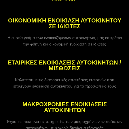
ΟΙΚΟΝΟΜΙΚΗ ΕΝΟΙΚΙΑΣΗ ΑΥΤΟΚΙΝΗΤΟΥ
ΣΕ ΙΔΙΩΤΕΣ
Η ευρεία γκάμα των ενοικιαζόμενων αυτοκινήτων, μας επιτρέπει
την φθηνή και οικονομική ενοίκιαση σε ιδιώτες
ΕΤΑΙΡΙΚΕΣ ΕΝΟΙΚΙΑΣΕΙΣ ΑΥΤΟΚΙΝΗΤΩΝ /
ΜΙΣΘΩΣΕΙΣ
Καλύπτουμε τις διαφορετικές απαιτήσεις εταιρειών που
επιλέγουν ενοικίαση αυτοκινήτου για το προσωπικό τους
ΜΑΚΡΟΧΡΟΝΙΕΣ ΕΝΟΙΚΙΑΣΕΙΣ
ΑΥΤΟΚΙΝΗΤΩΝ
Έχουμε επεκτείνει τις υπηρεσίες των μακροχρόνιων ενοικιάσεων
αυτοκινήτων με ή χωρίς δικαίωμα εξαγοράς