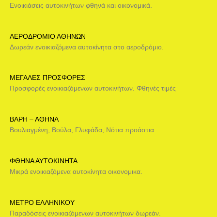
Ενοικιάσεις αυτοκινήτων φθηνά και οικονομικά.
ΑΕΡΟΔΡΟΜΙΟ ΑΘΗΝΩΝ
Δωρεάν ενοικιαζόμενα αυτοκίνητα στο αεροδρόμιο.
ΜΕΓΑΛΕΣ ΠΡΟΣΦΟΡΕΣ
Προσφορές ενοικιαζόμενων αυτοκινήτων. Φθηνές τιμές
ΒΑΡΗ – ΑΘΗΝΑ
Βουλιαγμένη, Βούλα, Γλυφάδα, Νότια προάστια.
ΦΘΗΝΑ ΑΥΤΟΚΙΝΗΤΑ
Μικρά ενοικιαζόμενα αυτοκίνητα οικονομικα.
ΜΕΤΡΟ ΕΛΛΗΝΙΚΟΥ
Παραδόσεις ενοικιαζόμενων αυτοκινήτων δωρεάν.