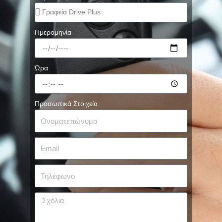
Ημερομηνία
Ώρα
Προσωπικά Στοιχεία