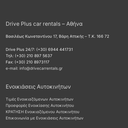
Drive Plus car rentals – Αθήνα
Βασιλέως Κωνσταντίνου 17, Βάρη Αττικής – T.K. 166 72
Drive Plus 24/7: (+30) 6944 441731
Τηλ: (+30) 210 897 5637
Fax: (+30) 210 8973117
e-mail: info@drivecarrentals.gr
Ενοικιάσεις Αυτοκινήτων
Τιμές Eνοικιαζόμενων Αυτοκινήτων
Προσφορές Ενοικίασης Αυτοκινήτου
ΚΡΑΤΗΣΗ Ενοικιαζόμενου Αυτοκινήτου
Επικοινωνία με Ενοικιάσεις Αυτοκινήτων