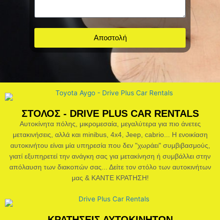
Αποστολή
ΣΤΟΛΟΣ - DRIVE PLUS CAR RENTALS
Αυτοκίνητα πόλης, μικρομεσαία, μεγαλύτερα για πιο άνετες
μετακινήσεις, αλλά και minibus, 4x4, Jeep, cabrio... Η ενοικίαση
αυτοκινήτου είναι μία υπηρεσία που δεν "χωράει" συμβιβασμούς,
γιατί εξυπηρετεί την ανάγκη σας για μετακίνηση ή συμβάλλει στην
απόλαυση των διακοπών σας... Δείτε τον στόλο των αυτοκινήτων
μας & ΚΑΝΤΕ ΚΡΑΤΗΣΗ!
ΚΡΑΤΗΣΕΙΣ ΑΥΤΟΚΙΝΗΤΩΝ